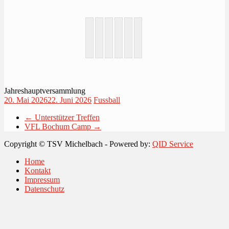
Jahreshauptversammlung
20. Mai 2026
22. Juni 2026
Fussball
←
Unterstützer Treffen
VFL Bochum Camp
→
Copyright © TSV Michelbach - Powered by:
QID Service
Home
Kontakt
Impressum
Datenschutz